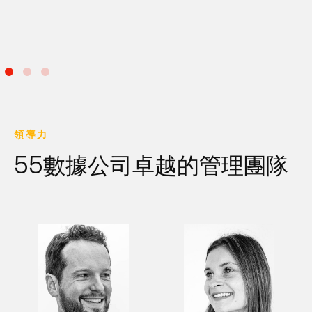
領導力
55數據公司卓越的管理團隊