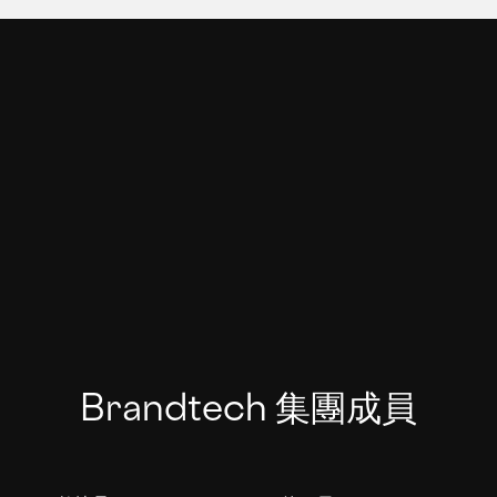
Brandtech 集團成員