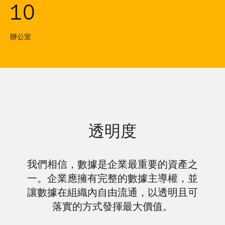
10
辦公室
透明度
我們相信，數據是企業最重要的資產之
一。企業應擁有完整的數據主導權，並
讓數據在組織內自由流通，以透明且可
落實的方式發揮最大價值。