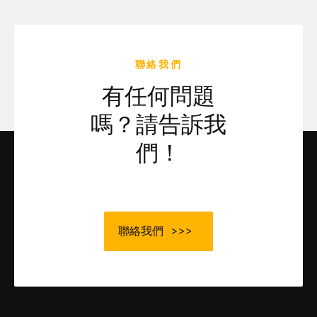
聯絡我們
有任何問題
嗎？請告訴我
們！
聯絡我們