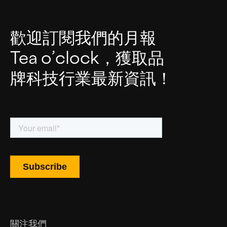
歡迎訂閱我們的月報
Tea o’clock，獲取品
牌科技行業最新資訊！
關注我們