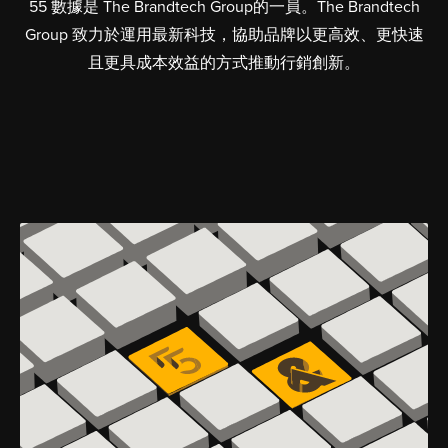
55 數據是 The Brandtech Group的一員。The Brandtech
Group 致力於運用最新科技，協助品牌以更高效、更快速
且更具成本效益的方式推動行銷創新。