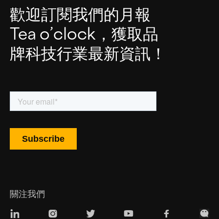
歡迎訂閱我們的月報
Tea o’clock，獲取品
牌科技行業最新資訊！
關注我們