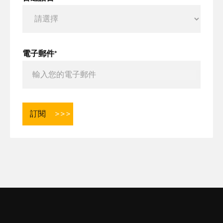
電子郵件*