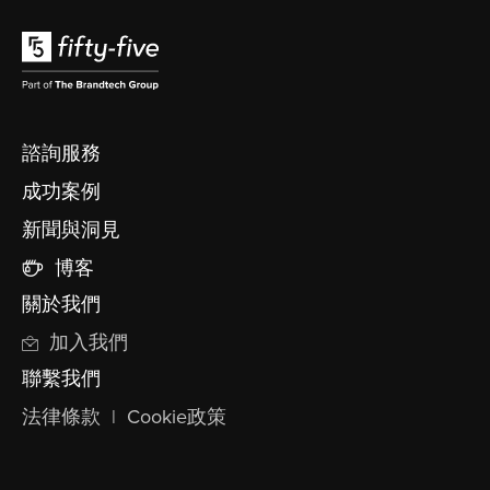
諮詢服務
成功案例
新聞與洞見
博客
關於我們
加入我們
聯繫我們
法律條款
|
Cookie政策